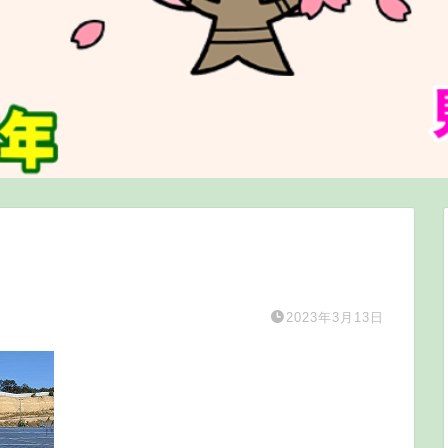
2023年3月13日