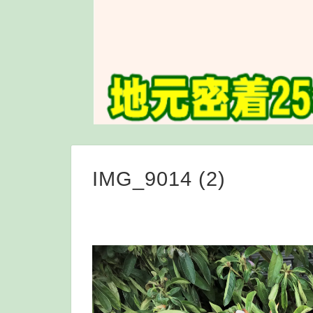
IMG_9014 (2)