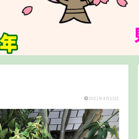
2021年4月13日